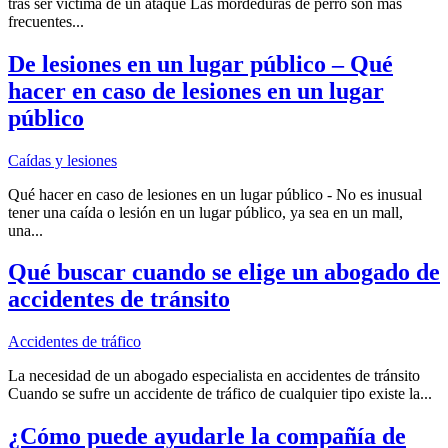
tras ser víctima de un ataque Las mordeduras de perro son más
frecuentes...
De lesiones en un lugar público – Qué
hacer en caso de lesiones en un lugar
público
Caídas y lesiones
Qué hacer en caso de lesiones en un lugar público - No es inusual
tener una caída o lesión en un lugar público, ya sea en un mall,
una...
Qué buscar cuando se elige un abogado de
accidentes de tránsito
Accidentes de tráfico
La necesidad de un abogado especialista en accidentes de tránsito
Cuando se sufre un accidente de tráfico de cualquier tipo existe la...
¿Cómo puede ayudarle la compañía de