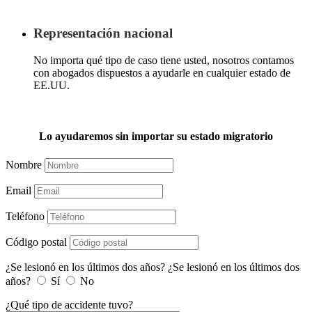
Representación nacional
No importa qué tipo de caso tiene usted, nosotros contamos
con abogados dispuestos a ayudarle en cualquier estado de
EE.UU.
Lo ayudaremos sin importar su estado migratorio
Nombre
Email
Teléfono
Código postal
¿Se lesionó en los últimos dos años?
¿Se lesionó en los últimos dos
años?
Sí
No
¿Qué tipo de accidente tuvo?