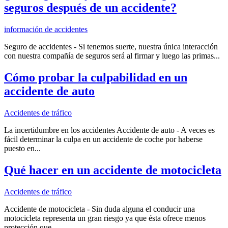
seguros después de un accidente?
información de accidentes
Seguro de accidentes - Si tenemos suerte, nuestra única interacción
con nuestra compañía de seguros será al firmar y luego las primas...
Cómo probar la culpabilidad en un
accidente de auto
Accidentes de tráfico
La incertidumbre en los accidentes Accidente de auto - A veces es
fácil determinar la culpa en un accidente de coche por haberse
puesto en...
Qué hacer en un accidente de motocicleta
Accidentes de tráfico
Accidente de motocicleta - Sin duda alguna el conducir una
motocicleta representa un gran riesgo ya que ésta ofrece menos
protección que...