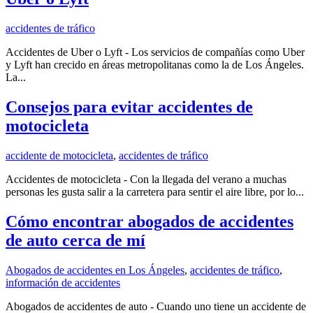
accidentes de tráfico
Accidentes de Uber o Lyft - Los servicios de compañías como Uber
y Lyft han crecido en áreas metropolitanas como la de Los Ángeles.
La...
Consejos para evitar accidentes de
motocicleta
accidente de motocicleta
,
accidentes de tráfico
Accidentes de motocicleta - Con la llegada del verano a muchas
personas les gusta salir a la carretera para sentir el aire libre, por lo...
Cómo encontrar abogados de accidentes
de auto cerca de mí
Abogados de accidentes en Los Ángeles
,
accidentes de tráfico
,
información de accidentes
Abogados de accidentes de auto - Cuando uno tiene un accidente de