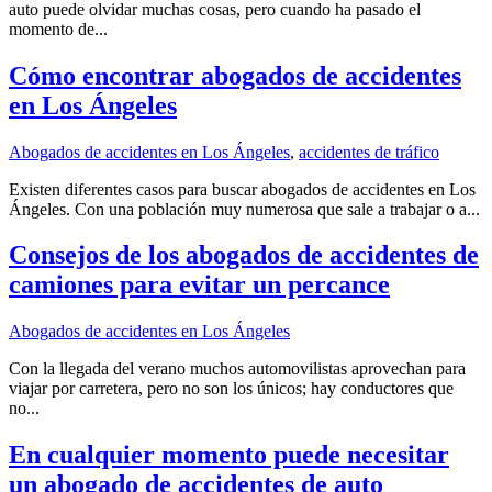
auto puede olvidar muchas cosas, pero cuando ha pasado el
momento de...
Cómo encontrar abogados de accidentes
en Los Ángeles
Abogados de accidentes en Los Ángeles
,
accidentes de tráfico
Existen diferentes casos para buscar abogados de accidentes en Los
Ángeles. Con una población muy numerosa que sale a trabajar o a...
Consejos de los abogados de accidentes de
camiones para evitar un percance
Abogados de accidentes en Los Ángeles
Con la llegada del verano muchos automovilistas aprovechan para
viajar por carretera, pero no son los únicos; hay conductores que
no...
En cualquier momento puede necesitar
un abogado de accidentes de auto