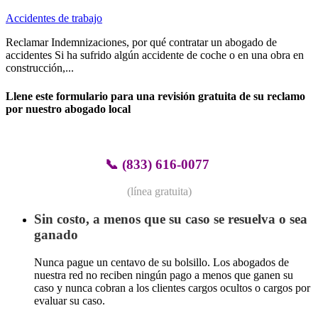
Accidentes de trabajo
Reclamar Indemnizaciones, por qué contratar un abogado de
accidentes Si ha sufrido algún accidente de coche o en una obra en
construcción,...
Llene este formulario para una revisión gratuita de su reclamo
por nuestro abogado local
📞
(833) 616-0077
(línea gratuita)
Sin costo, a menos que su caso se resuelva o sea
ganado
Nunca pague un centavo de su bolsillo. Los abogados de
nuestra red no reciben ningún pago a menos que ganen su
caso y nunca cobran a los clientes cargos ocultos o cargos por
evaluar su caso.