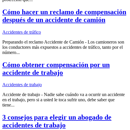
Cómo hacer un reclamo de compensación
después de un accidente de camión
Accidentes de tráfico
Preparando el reclamo Accidente de Camión - Los camioneros son
los conductores más expuestos a accidentes de tráfico, tanto por el
número...
Cómo obtener compensación por un
accidente de trabajo
Accidentes de trabajo
Accidente de trabajo - Nadie sabe cuándo va a ocurrir un accidente
en el trabajo, pero si a usted le toca sufrir uno, debe saber que
tiene...
3 consejos para elegir un abogado de
accidentes de trabajo