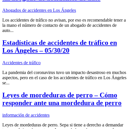
Abogados de accidentes en Los Ángeles
Los accidentes de tráfico no avisan, por eso es recomendable tener a
la mano el número de contacto de un abogado de accidentes de
auto...
Estadísticas de accidentes de tráfico en
Los Ángeles – 05/30/20
Accidentes de tráfico
La pandemia del coronavirus tuvo un impacto desastroso en muchos
aspectos, pero en el caso de los accidentes de tráfico en Los Ángeles
se...
Leyes de mordeduras de perro – Cómo
responder ante una mordedura de perro
información de accidentes
Leyes de mordeduras de perro. Sepa si tiene a derecho a demandar