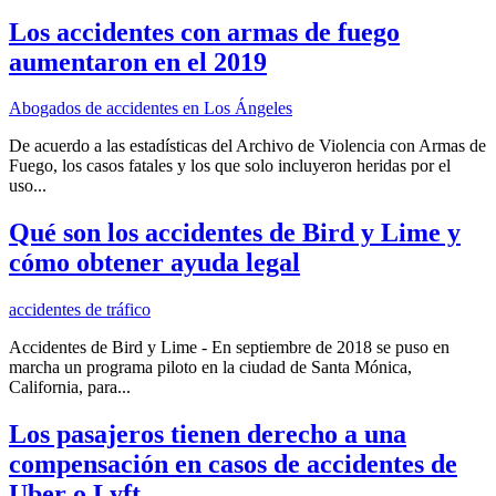
Los accidentes con armas de fuego
aumentaron en el 2019
Abogados de accidentes en Los Ángeles
De acuerdo a las estadísticas del Archivo de Violencia con Armas de
Fuego, los casos fatales y los que solo incluyeron heridas por el
uso...
Qué son los accidentes de Bird y Lime y
cómo obtener ayuda legal
accidentes de tráfico
Accidentes de Bird y Lime - En septiembre de 2018 se puso en
marcha un programa piloto en la ciudad de Santa Mónica,
California, para...
Los pasajeros tienen derecho a una
compensación en casos de accidentes de
Uber o Lyft