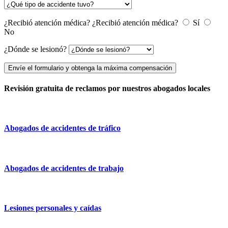
¿Recibió atención médica?
¿Recibió atención médica?
Sí
No
¿Dónde se lesionó?
Envíe el formulario y obtenga la máxima compensación
Revisión gratuita de reclamos por nuestros abogados locales
Abogados de accidentes de tráfico
Abogados de accidentes de trabajo
Lesiones personales y caídas