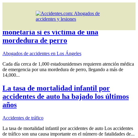
Inicio
»
Artículos
»
Lime
Usted puede recibir compensación
monetaria si es víctima de una
mordedura de perro
Abogados de accidentes en Los Ángeles
Cada día cerca de 1,000 estadounidenses requieren atención médica
de emergencia por una mordedura de perro, llegando a más de
14,000...
La tasa de mortalidad infantil por
accidentes de auto ha bajado los últimos
años
Accidentes de tráfico
La tasa de mortalidad infantil por accidentes de auto Los accidentes
de tráfico son una causa importante en el número de fatalidades de...