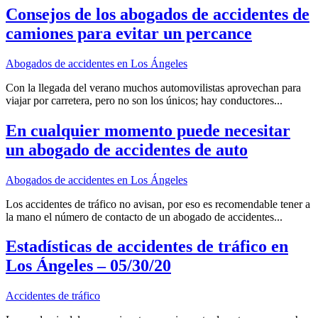
Consejos de los abogados de accidentes de
camiones para evitar un percance
Abogados de accidentes en Los Ángeles
Con la llegada del verano muchos automovilistas aprovechan para
viajar por carretera, pero no son los únicos; hay conductores...
En cualquier momento puede necesitar
un abogado de accidentes de auto
Abogados de accidentes en Los Ángeles
Los accidentes de tráfico no avisan, por eso es recomendable tener a
la mano el número de contacto de un abogado de accidentes...
Estadísticas de accidentes de tráfico en
Los Ángeles – 05/30/20
Accidentes de tráfico