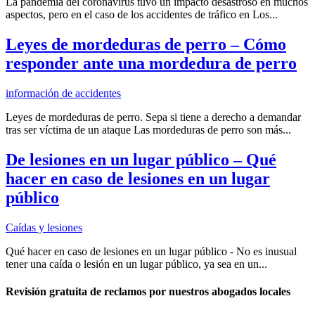
La pandemia del coronavirus tuvo un impacto desastroso en muchos
aspectos, pero en el caso de los accidentes de tráfico en Los...
Leyes de mordeduras de perro – Cómo
responder ante una mordedura de perro
información de accidentes
Leyes de mordeduras de perro. Sepa si tiene a derecho a demandar
tras ser víctima de un ataque Las mordeduras de perro son más...
De lesiones en un lugar público – Qué
hacer en caso de lesiones en un lugar
público
Caídas y lesiones
Qué hacer en caso de lesiones en un lugar público - No es inusual
tener una caída o lesión en un lugar público, ya sea en un...
Revisión gratuita de reclamos por nuestros abogados locales