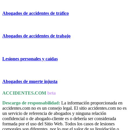
Abogados de accidentes de tráfico
Abogados de accidentes de trabajo
Lesiones personales y caídas
Abogados de muerte injusta
ACCIDENTES.COM
beta
Descargo de responsabilidad:
La información proporcionada en
accidentes.com no es un consejo legal. El sitio accidentes.com no es
un servicio de referencia de abogados y ninguna relación
confidencial o de abogado-cliente es o debería ser considerada
formada por el uso del Sitio Web. Todos los casos de lesiones
corporales son diferentes, por lo que el valor de su liquidación o