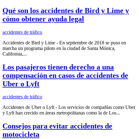
Qué son los accidentes de Bird y Lime y
cómo obtener ayuda legal
accidentes de tráfico
Accidentes de Bird y Lime - En septiembre de 2018 se puso en
marcha un programa piloto en la ciudad de Santa Mónica,
California,...
Los pasajeros tienen derecho a una
compensación en casos de accidentes de
Uber o Lyft
accidentes de tráfico
Accidentes de Uber o Lyft - Los servicios de compañías como Uber
y Lyft han crecido en áreas metropolitanas como la de Los...
Consejos para evitar accidentes de
motocicleta