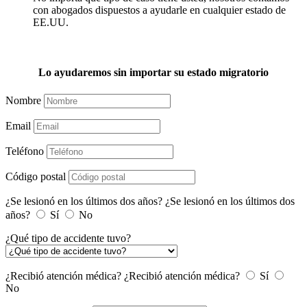
con abogados dispuestos a ayudarle en cualquier estado de
EE.UU.
Lo ayudaremos sin importar su estado migratorio
Nombre
Email
Teléfono
Código postal
¿Se lesionó en los últimos dos años?
¿Se lesionó en los últimos dos
años?
Sí
No
¿Qué tipo de accidente tuvo?
¿Recibió atención médica?
¿Recibió atención médica?
Sí
No