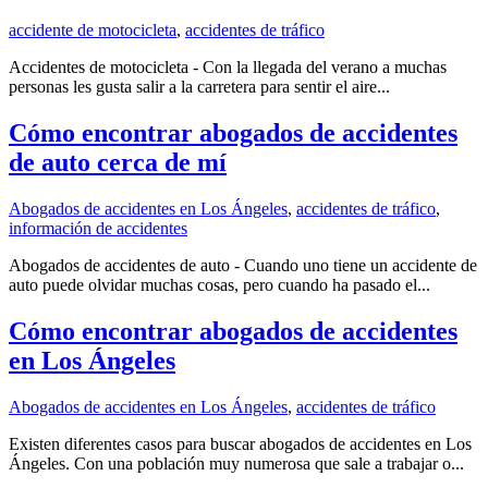
accidente de motocicleta
,
accidentes de tráfico
Accidentes de motocicleta - Con la llegada del verano a muchas
personas les gusta salir a la carretera para sentir el aire...
Cómo encontrar abogados de accidentes
de auto cerca de mí
Abogados de accidentes en Los Ángeles
,
accidentes de tráfico
,
información de accidentes
Abogados de accidentes de auto - Cuando uno tiene un accidente de
auto puede olvidar muchas cosas, pero cuando ha pasado el...
Cómo encontrar abogados de accidentes
en Los Ángeles
Abogados de accidentes en Los Ángeles
,
accidentes de tráfico
Existen diferentes casos para buscar abogados de accidentes en Los
Ángeles. Con una población muy numerosa que sale a trabajar o...