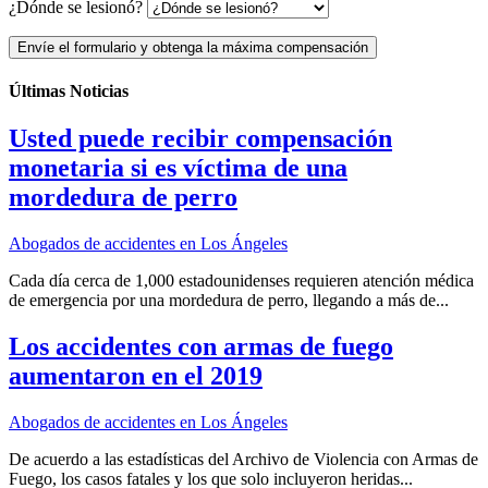
¿Dónde se lesionó?
Envíe el formulario y obtenga la máxima compensación
Últimas Noticias
Usted puede recibir compensación
monetaria si es víctima de una
mordedura de perro
Abogados de accidentes en Los Ángeles
Cada día cerca de 1,000 estadounidenses requieren atención médica
de emergencia por una mordedura de perro, llegando a más de...
Los accidentes con armas de fuego
aumentaron en el 2019
Abogados de accidentes en Los Ángeles
De acuerdo a las estadísticas del Archivo de Violencia con Armas de
Fuego, los casos fatales y los que solo incluyeron heridas...