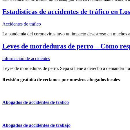
Estadísticas de accidentes de tráfico en Lo
Accidentes de tráfico
La pandemia del coronavirus tuvo un impacto desastroso en muchos aspe
Leyes de mordeduras de perro – Cómo res
información de accidentes
Leyes de mordeduras de perro. Sepa si tiene a derecho a demandar tra
Revisión gratuita de reclamos por nuestros abogados locales
Abogados de accidentes de tráfico
Abogados de accidentes de trabajo