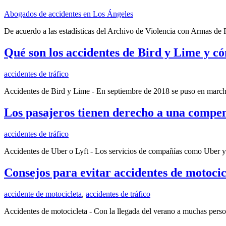
Abogados de accidentes en Los Ángeles
De acuerdo a las estadísticas del Archivo de Violencia con Armas de Fu
Qué son los accidentes de Bird y Lime y c
accidentes de tráfico
Accidentes de Bird y Lime - En septiembre de 2018 se puso en marcha
Los pasajeros tienen derecho a una compen
accidentes de tráfico
Accidentes de Uber o Lyft - Los servicios de compañías como Uber y 
Consejos para evitar accidentes de motocic
accidente de motocicleta
,
accidentes de tráfico
Accidentes de motocicleta - Con la llegada del verano a muchas personas 