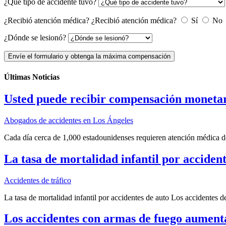
¿Qué tipo de accidente tuvo?
¿Recibió atención médica?
¿Recibió atención médica?
Sí
No
¿Dónde se lesionó?
Envíe el formulario y obtenga la máxima compensación
Últimas Noticias
Usted puede recibir compensación monetar
Abogados de accidentes en Los Ángeles
Cada día cerca de 1,000 estadounidenses requieren atención médica d
La tasa de mortalidad infantil por accident
Accidentes de tráfico
La tasa de mortalidad infantil por accidentes de auto Los accidentes d
Los accidentes con armas de fuego aument