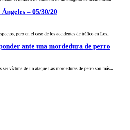
s Ángeles – 05/30/20
ctos, pero en el caso de los accidentes de tráfico en Los...
ponder ante una mordedura de perro
s ser víctima de un ataque Las mordeduras de perro son más...