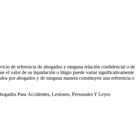
vicio de referencia de abogados y ninguna relación confidencial o de
e el valor de su liquidación o litigio puede variar significativamente
gados por abogados y de ninguna manera constituyen una referencia o
bogados Para Accidentes, Lesiones, Personales Y Leyes