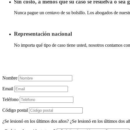
Sin costo, a menos que su caso se resuelva o sea
Nunca pague un centavo de su bolsillo. Los abogados de nuestra
Representación nacional
No importa qué tipo de caso tiene usted, nosotros contamos co
Nombre
Email
Teléfono
Código postal
¿Se lesionó en los últimos dos años?
¿Se lesionó en los últimos dos a