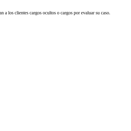
a los clientes cargos ocultos o cargos por evaluar su caso.